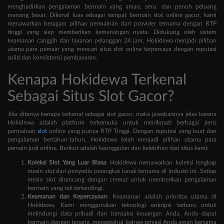
menghadirkan pengalaman bermain yang aman, seru, dan penuh peluang
menang besar. Dikenal luas sebagai tempat bermain slot online gacor, kami
menawarkan beragam pilihan permainan dari provider ternama dengan RTP
tinggi yang siap memberikan kemenangan nyata. Didukung oleh sistem
keamanan canggih dan layanan pelanggan 24 jam, Hokidewa menjadi pilihan
utama para pemain yang mencari situs slot online terpercaya dengan reputasi
solid dan konsistensi pembayaran.
Kenapa Hokidewa Terkenal
Sebagai Situs Slot Gacor?
Jika ditanya kenapa terkenal sebagai slot gacor, maka jawabannya jelas karena
Hokidewa adalah platform terkemuka untuk menikmati berbagai jenis
permainan
slot
online yang punya RTP Tinggi. Dengan reputasi yang kuat dan
pengalaman bertahun-tahun, Hokidewa telah menjadi pilihan utama para
pemain judi online. Berikut adalah keunggulan dan kelebihan dari situs kami:
Koleksi Slot Yang Luar Biasa
: Hokidewa menawarkan koleksi lengkap
mesin slot dari penyedia perangkat lunak ternama di industri ini. Setiap
mesin slot dirancang dengan cermat untuk memberikan pengalaman
bermain yang tak tertandingi.
Keamanan dan Kepercayaan
: Keamanan adalah prioritas utama di
Hokidewa. Kami menggunakan teknologi enkripsi terbaru untuk
melindungi data pribadi dan transaksi keuangan Anda. Anda dapat
bermain dengan tenang, mengetahui bahwa privasi Anda aman bersama