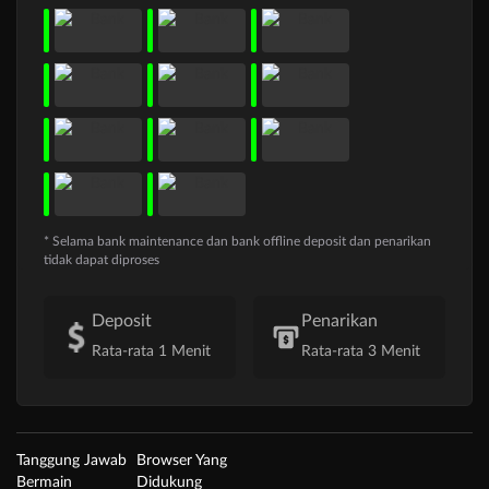
* Selama bank maintenance dan bank offline deposit dan penarikan
tidak dapat diproses
Deposit
Penarikan
Rata-rata 1 Menit
Rata-rata 3 Menit
Tanggung Jawab
Browser Yang
Bermain
Didukung