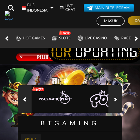
BHS
LIVE
MAIN DI TELEGRAM
CHAT
INDONESIA
DA
MASUK
HOT GAMES
SLOTS
LIVE CASINO
RACE
IDR
UPDATING
BTGAMING
SEMUA