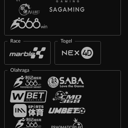
Race
Togel
Olahraga