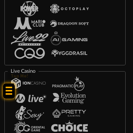
Live Casino
Tap Me!