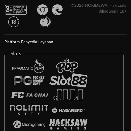
©2026 HOKIDEWA. Hak cipta
dilindungi | 18+
Platform Penyedia Layanan
Slots