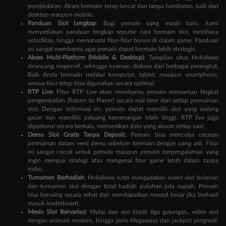
pemblokiran. Akses bermain tetap lancar dan tanpa hambatan, baik dari
desktop maupun mobile.
Panduan Slot Lengkap
: Bagi pemain yang masih baru, kami
menyediakan panduan lengkap seputar cara bermain slot, membaca
volatilitas, hingga memahami fitur-fitur bonus di dalam game. Panduan
ini sangat membantu agar pemain dapat bermain lebih strategis.
Akses Multi-Platform (Mobile & Desktop)
: Tampilan situs Hokidewa
dirancang responsif, sehingga nyaman diakses dari berbagai perangkat.
Baik Anda bermain melalui komputer, tablet, maupun smartphone,
semua fitur tetap bisa digunakan secara optimal.
RTP Live
: Fitur RTP Live akan membantu pemain memantau tingkat
pengembalian (Return to Player) secara real-time dari setiap permainan
slot. Dengan informasi ini, pemain dapat memilih slot yang sedang
gacor dan memiliki peluang kemenangan lebih tinggi. RTP live juga
diperbarui secara berkala, memastikan data yang akurat setiap saat.
Demo Slot Gratis Tanpa Deposit
: Pemain bisa mencoba ratusan
permainan dalam versi demo sebelum bermain dengan uang asli. Fitur
ini sangat cocok untuk pemula maupun pemain berpengalaman yang
ingin menguji strategi atau mengenal fitur game lebih dalam tanpa
risiko.
Turnamen Berhadiah
: Hokidewa rutin mengadakan event slot bulanan
dan turnamen slot dengan total hadiah puluhan juta rupiah. Pemain
bisa bersaing secara sehat dan mendapatkan reward besar jika berhasil
masuk leaderboard.
Mesin Slot Bervariasi
: Mulai dari slot klasik tiga gulungan, video slot
dengan animasi modern, hingga jenis Megaways dan jackpot progresif.