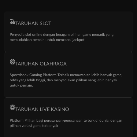
TARUHAN SLOT
Penyedia slot online dengan beragam pilihan game menarik yang
memudahkan pemain untuk mencapai jackpot
TARUHAN OLAHRAGA
Sportsbook Gaming Platform Terbaik menawarkan lebih banyak game,
odds yang lebih tinggi, dan menyediakan pilihan yang lebih banyak
untuk pemain.
TARUHAN LIVE KASINO
Platform Pilihan bagi perusahaan-perusahaan terbaik di dunia, dengan
pilihan variasi game terbanyak