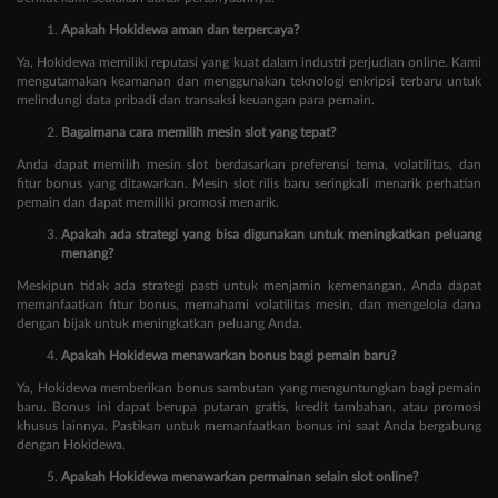
Apakah Hokidewa aman dan terpercaya?
Ya, Hokidewa memiliki reputasi yang kuat dalam industri perjudian online. Kami
mengutamakan keamanan dan menggunakan teknologi enkripsi terbaru untuk
melindungi data pribadi dan transaksi keuangan para pemain.
Bagaimana cara memilih mesin slot yang tepat?
Anda dapat memilih mesin slot berdasarkan preferensi tema, volatilitas, dan
fitur bonus yang ditawarkan. Mesin slot rilis baru seringkali menarik perhatian
pemain dan dapat memiliki promosi menarik.
Apakah ada strategi yang bisa digunakan untuk meningkatkan peluang
menang?
Meskipun tidak ada strategi pasti untuk menjamin kemenangan, Anda dapat
memanfaatkan fitur bonus, memahami volatilitas mesin, dan mengelola dana
dengan bijak untuk meningkatkan peluang Anda.
Apakah Hokidewa menawarkan bonus bagi pemain baru?
Ya, Hokidewa memberikan bonus sambutan yang menguntungkan bagi pemain
baru. Bonus ini dapat berupa putaran gratis, kredit tambahan, atau promosi
khusus lainnya. Pastikan untuk memanfaatkan bonus ini saat Anda bergabung
dengan Hokidewa.
Apakah Hokidewa menawarkan permainan selain slot online?