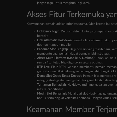
jangan ragu untuk menghubungi kami.
Akses Fitur Terkemuka 
Kenyamanan pemain adalah prioritas utama. Oleh karena itu, situ
Hokidewa Login
: Dengan sistem login yang cepat dan pra
berbelit.
Link Alternatif Hokidewa
: tersedia link alternatif akti
desktop maupun mobile.
Panduan Slot Lengkap
: Bagi pemain yang masih baru, kam
membantu agar pemain dapat bermain lebih strategis.
Akses Multi-Platform (Mobile & Desktop)
: Tampilan situ
semua fitur tetap bisa digunakan secara optimal.
RTP Live
: Fitur RTP Live akan membantu pemain memantau
gacor dan memiliki peluang kemenangan lebih tinggi. RTP l
Demo Slot Gratis Tanpa Deposit
: Pemain bisa mencoba ra
menguji strategi atau mengenal fitur game lebih dalam tanp
Turnamen Berhadiah
: Hokidewa rutin mengadakan event sl
masuk leaderboard.
Mesin Slot Bervariasi
: Mulai dari slot klasik tiga gulunga
bonus, serta tingkat volatilitas berbeda. Dengan variasi 
Keamanan Member Terjami