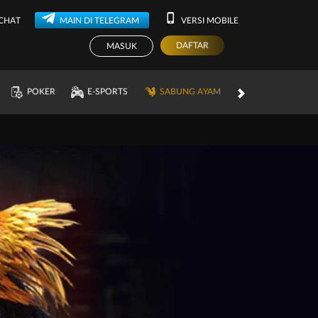
 CHAT
MAIN DI TELEGRAM
VERSI MOBILE
DAFTAR
MASUK
POKER
E-SPORTS
SABUNG AYAM
PROMOSI