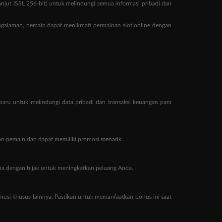
anjut (SSL 256-bit) untuk melindungi semua informasi pribadi dan
engalaman, pemain dapat menikmati permainan slot online dengan
baru untuk melindungi data pribadi dan transaksi keuangan para
atian pemain dan dapat memiliki promosi menarik.
ana dengan bijak untuk meningkatkan peluang Anda.
osi khusus lainnya. Pastikan untuk memanfaatkan bonus ini saat