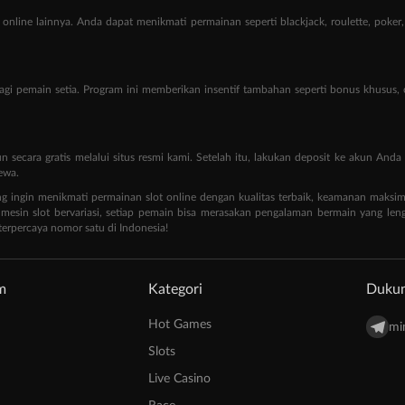
nline lainnya. Anda dapat menikmati permainan seperti blackjack, roulette, poker,
gi pemain setia. Program ini memberikan insentif tambahan seperti bonus khusus, 
secara gratis melalui situs resmi kami. Setelah itu, lakukan deposit ke akun A
ewa.
yang ingin menikmati permainan slot online dengan kualitas terbaik, keamanan mak
leksi mesin slot bervariasi, setiap pemain bisa merasakan pengalaman bermain yang 
 terpercaya nomor satu di Indonesia!
m
Kategori
Duku
Hot Games
mi
Slots
Live Casino