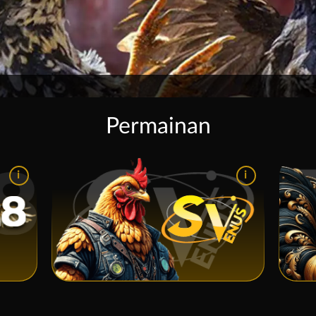
Permainan
i
i