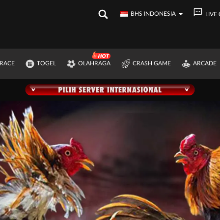
BHS INDONESIA
LIVE
RACE
TOGEL
OLAHRAGA
CRASH GAME
ARCADE