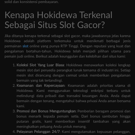
solid dan konsistensi pembayaran.
Kenapa Hokidewa Terkenal
Sebagai Situs Slot Gacor?
Jika ditanya kenapa terkenal sebagai slot gacor, maka jawabannya jelas karena
Hokidewa adalah platform terkemuka untuk menikmati berbagai jenis
permainan
slot
online yang punya RTP Tinggi. Dengan reputasi yang kuat dan
pengalaman bertahun-tahun, Hokidewa telah menjadi pilihan utama para
pemain judi online. Berikut adalah keunggulan dan kelebihan dari situs kami:
Koleksi Slot Yang Luar Biasa
: Hokidewa menawarkan koleksi lengkap
mesin slot dari penyedia perangkat lunak ternama di industri ini. Setiap
mesin slot dirancang dengan cermat untuk memberikan pengalaman
bermain yang tak tertandingi.
Keamanan dan Kepercayaan
: Keamanan adalah prioritas utama di
Hokidewa. Kami menggunakan teknologi enkripsi terbaru untuk
melindungi data pribadi dan transaksi keuangan Anda. Anda dapat
bermain dengan tenang, mengetahui bahwa privasi Anda aman bersama
kami.
Promosi dan Bonus Menguntungkan
: Pemberian beragam promosi dan
bonus menarik kepada pemain setia. Dari bonus sambutan hingga
putaran gratis, kami memberikan insentif tambahan yang akan
meningkatkan peluang Anda untuk menang.
Pelayanan Pelanggan 24/7
: Kami mengutamakan kepuasan pelanggan,