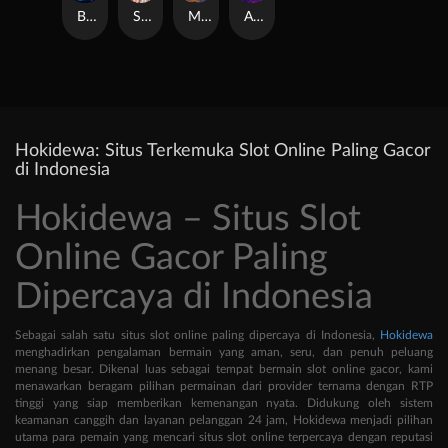
Big Bass Crash
Sweet Bonanza Candyland
Mega Wheel
Amazing Baccarat
Hokidewa: Situs Terkemuka Slot Online Paling Gacor
di Indonesia
Hokidewa – Situs Slot
Online Gacor Paling
Dipercaya di Indonesia
Sebagai salah satu situs slot online paling dipercaya di Indonesia,
Hokidewa
menghadirkan pengalaman bermain yang aman, seru, dan penuh peluang
menang besar. Dikenal luas sebagai tempat bermain slot online gacor, kami
menawarkan beragam pilihan permainan dari provider ternama dengan RTP
tinggi yang siap memberikan kemenangan nyata. Didukung oleh sistem
keamanan canggih dan layanan pelanggan 24 jam, Hokidewa menjadi pilihan
utama para pemain yang mencari situs slot online terpercaya dengan reputasi