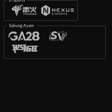
E-Sports
Sabung Ayam