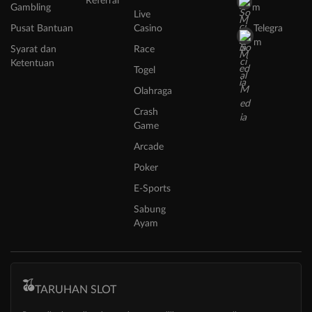
Referral
Gambling
m
Live
Pusat Bantuan
Casino
Telegra
m
Syarat dan
Race
Ketentuan
Togel
Olahraga
Crash
Game
Arcade
Poker
E-Sports
Sabung
Ayam
TARUHAN SLOT