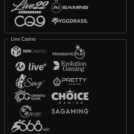
Live Casino