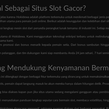
 Sebagai Situs Slot Gacor?
a jelas karena Hokidewa adalah platform terkemuka untuk menikmati berbagai jenis 
han utama para pemain judi online. Berikut adalah keunggulan dan kelebihan dari si
i lengkap mesin slot dari penyedia perangkat lunak ternama di industri ini. Setiap
 utama di Hokidewa. Kami menggunakan teknologi enkripsi terbaru untuk melindung
sama kami.
m promosi dan bonus menarik kepada pemain setia. Dari bonus sambutan hingga 
pelanggan, dan tim dukungan kami siap membantu Anda 24 jam sehari, 7 hari semi
yang Mendukung Kenyamanan Berm
s ini dilengkapi dengan berbagai fitur terkemuka yang dirancang untuk memaksimalkan
ktis, pemain dapat langsung masuk ke akun mereka hanya dalam hitungan detik. Pros
f yang bisa diakses kapan pun jika situs utama sedang mengalami gangguan atau pembl
i menyediakan panduan lengkap seputar cara bermain slot, membaca volatilitas, hin
s Hokidewa dirancang responsif, sehingga nyaman diakses dari berbagai perangkat.