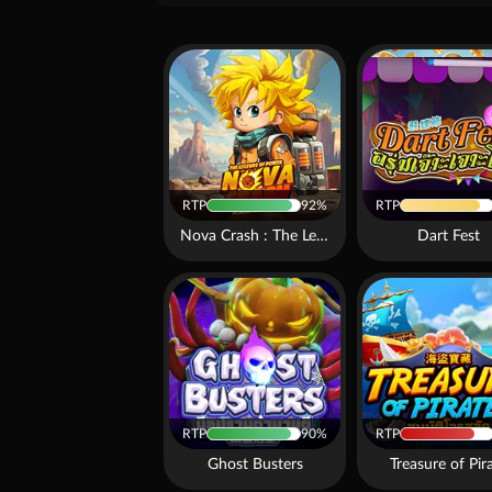
RTP
92%
RTP
Nova Crash : The Legends of Power
Dart Fest
RTP
90%
RTP
Ghost Busters
Treasure of Pir