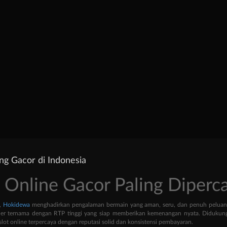
ng Gacor di Indonesia
 Online Gacor Paling Diperca
a,
Hokidewa
menghadirkan pengalaman bermain yang aman, seru, dan penuh peluang 
der ternama dengan RTP tinggi yang siap memberikan kemenangan nyata. Didukun
lot online terpercaya dengan reputasi solid dan konsistensi pembayaran.