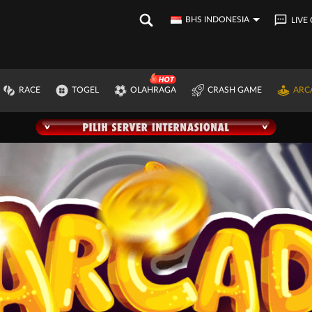
BHS INDONESIA
LIVE
RACE
TOGEL
OLAHRAGA
CRASH GAME
ARC