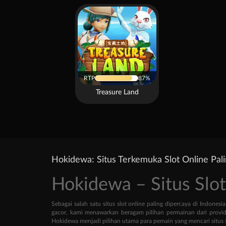
RTP
87%
Treasure Land
Hokidewa: Situs Terkemuka Slot Online Pali
Hokidewa – Situs Slot
Sebagai salah satu situs slot online paling dipercaya di Indonesi
gacor, kami menawarkan beragam pilihan permainan dari provi
Hokidewa menjadi pilihan utama para pemain yang mencari situs s