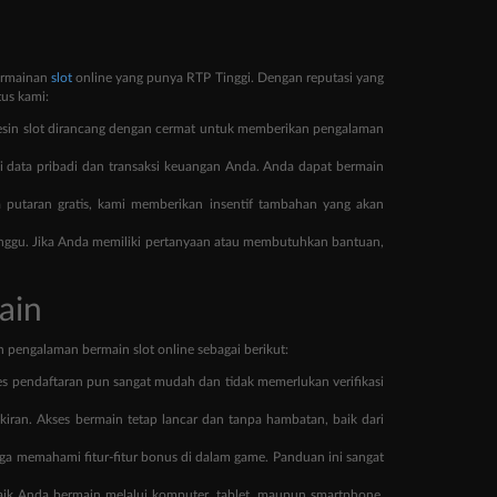
permainan
slot
online yang punya RTP Tinggi. Dengan reputasi yang
tus kami:
 mesin slot dirancang dengan cermat untuk memberikan pengalaman
i data pribadi dan transaksi keuangan Anda. Anda dapat bermain
putaran gratis, kami memberikan insentif tambahan yang akan
nggu. Jika Anda memiliki pertanyaan atau membutuhkan bantuan,
ain
 pengalaman bermain slot online sebagai berikut:
es pendaftaran pun sangat mudah dan tidak memerlukan verifikasi
okiran. Akses bermain tetap lancar dan tanpa hambatan, baik dari
gga memahami fitur-fitur bonus di dalam game. Panduan ini sangat
 Baik Anda bermain melalui komputer, tablet, maupun smartphone,