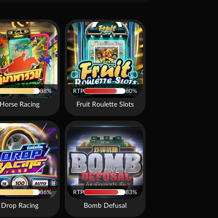
88%
RTP
80%
Horse Racing
Fruit Roulette Slots
86%
RTP
83%
Drop Racing
Bomb Defusal