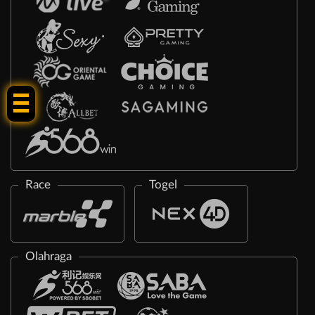
Tap Me!
Race
Togel
Olahraga