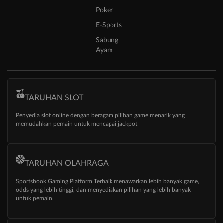
Poker
E-Sports
Sabung
Ayam
TARUHAN SLOT
Penyedia slot online dengan beragam pilihan game menarik yang
memudahkan pemain untuk mencapai jackpot
TARUHAN OLAHRAGA
Sportsbook Gaming Platform Terbaik menawarkan lebih banyak game,
odds yang lebih tinggi, dan menyediakan pilihan yang lebih banyak
untuk pemain.