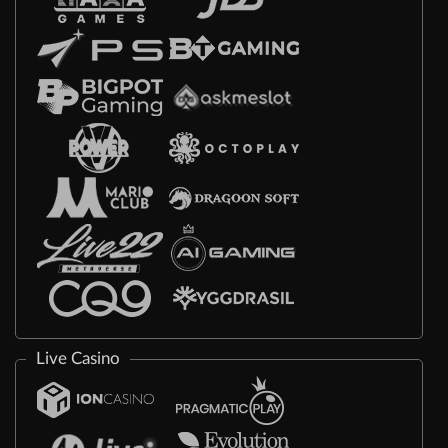
Live Casino