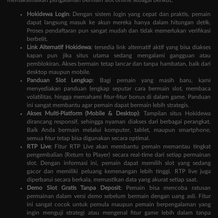
Hokidewa Login
: Dengan sistem login yang cepat dan praktis, pemain
dapat langsung masuk ke akun mereka hanya dalam hitungan detik.
Proses pendaftaran pun sangat mudah dan tidak memerlukan verifikasi
berbelit.
Link Alternatif Hokidewa
: tersedia link alternatif aktif yang bisa diakses
kapan pun jika situs utama sedang mengalami gangguan atau
pemblokiran. Akses bermain tetap lancar dan tanpa hambatan, baik dari
desktop maupun mobile.
Panduan Slot Lengkap
: Bagi pemain yang masih baru, kami
menyediakan panduan lengkap seputar cara bermain slot, membaca
volatilitas, hingga memahami fitur-fitur bonus di dalam game. Panduan
ini sangat membantu agar pemain dapat bermain lebih strategis.
Akses Multi-Platform (Mobile & Desktop)
: Tampilan situs Hokidewa
dirancang responsif, sehingga nyaman diakses dari berbagai perangkat.
Baik Anda bermain melalui komputer, tablet, maupun smartphone,
semua fitur tetap bisa digunakan secara optimal.
RTP Live
: Fitur RTP Live akan membantu pemain memantau tingkat
pengembalian (Return to Player) secara real-time dari setiap permainan
slot. Dengan informasi ini, pemain dapat memilih slot yang sedang
gacor dan memiliki peluang kemenangan lebih tinggi. RTP live juga
diperbarui secara berkala, memastikan data yang akurat setiap saat.
Demo Slot Gratis Tanpa Deposit
: Pemain bisa mencoba ratusan
permainan dalam versi demo sebelum bermain dengan uang asli. Fitur
ini sangat cocok untuk pemula maupun pemain berpengalaman yang
ingin menguji strategi atau mengenal fitur game lebih dalam tanpa