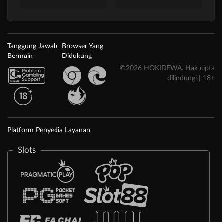
Tanggung Jawab
Browser Yang
Bermain
Didukung
©2026 HOKIDEWA. Hak cipta
dilindungi | 18+
Platform Penyedia Layanan
Slots