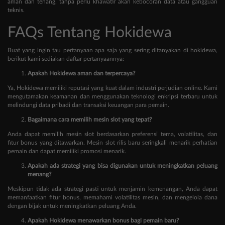
aman dan tenang, tanpa perlu khawatir akan kebocoran data atau gangguan
teknis.
FAQs Tentang Hokidewa
Buat yang ingin tau pertanyaan apa saja yang sering ditanyakan di hokidewa,
berikut kami sediakan daftar pertanyaannya:
Apakah Hokidewa aman dan terpercaya?
Ya, Hokidewa memiliki reputasi yang kuat dalam industri perjudian online. Kami
mengutamakan keamanan dan menggunakan teknologi enkripsi terbaru untuk
melindungi data pribadi dan transaksi keuangan para pemain.
Bagaimana cara memilih mesin slot yang tepat?
Anda dapat memilih mesin slot berdasarkan preferensi tema, volatilitas, dan
fitur bonus yang ditawarkan. Mesin slot rilis baru seringkali menarik perhatian
pemain dan dapat memiliki promosi menarik.
Apakah ada strategi yang bisa digunakan untuk meningkatkan peluang
menang?
Meskipun tidak ada strategi pasti untuk menjamin kemenangan, Anda dapat
memanfaatkan fitur bonus, memahami volatilitas mesin, dan mengelola dana
dengan bijak untuk meningkatkan peluang Anda.
Apakah Hokidewa menawarkan bonus bagi pemain baru?