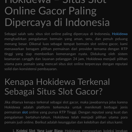
Online Gacor Paling
Dipercaya di Indonesia
Sebagai salah satu situs slot online paling dipercaya di Indonesia,
Hokidewa
menghadirkan pengalaman bermain yang aman, seru, dan penuh peluang
menang besar. Dikenal luas sebagai tempat bermain slot online gacor, kami
menawarkan beragam pilihan permainan dari provider ternama dengan RTP
tinggi yang siap memberikan kemenangan nyata. Didukung oleh sistem
keamanan canggih dan layanan pelanggan 24 jam, Hokidewa menjadi pilihan
utama para pemain yang mencari situs slot online terpercaya dengan reputasi
solid dan konsistensi pembayaran.
Kenapa Hokidewa Terkenal
Sebagai Situs Slot Gacor?
Jika ditanya kenapa terkenal sebagai slot gacor, maka jawabannya jelas karena
Hokidewa adalah platform terkemuka untuk menikmati berbagai jenis
permainan
slot
online yang punya RTP Tinggi. Dengan reputasi yang kuat dan
pengalaman bertahun-tahun, Hokidewa telah menjadi pilihan utama para
pemain judi online. Berikut adalah keunggulan dan kelebihan dari situs kami:
Koleksi Slot Yang Luar Biasa
: Hokidewa menawarkan koleksi lengkap