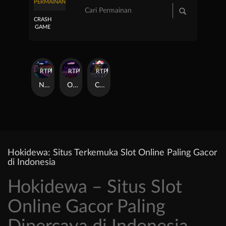
PERMAINAN
CRASH
GAME
RTP
80%
RTP
79%
RTP
82%
Nyan Cat
Out Run
Cash Or Crash
Hokidewa: Situs Terkemuka Slot Online Paling Gacor
di Indonesia
Hokidewa – Situs Slot
Online Gacor Paling