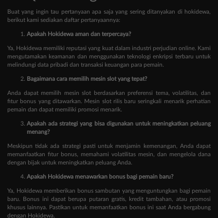
Buat yang ingin tau pertanyaan apa saja yang sering ditanyakan di hokidewa,
berikut kami sediakan daftar pertanyaannya:
Apakah Hokidewa aman dan terpercaya?
Ya, Hokidewa memiliki reputasi yang kuat dalam industri perjudian online. Kami
mengutamakan keamanan dan menggunakan teknologi enkripsi terbaru untuk
melindungi data pribadi dan transaksi keuangan para pemain.
Bagaimana cara memilih mesin slot yang tepat?
Anda dapat memilih mesin slot berdasarkan preferensi tema, volatilitas, dan
fitur bonus yang ditawarkan. Mesin slot rilis baru seringkali menarik perhatian
pemain dan dapat memiliki promosi menarik.
Apakah ada strategi yang bisa digunakan untuk meningkatkan peluang
menang?
Meskipun tidak ada strategi pasti untuk menjamin kemenangan, Anda dapat
memanfaatkan fitur bonus, memahami volatilitas mesin, dan mengelola dana
dengan bijak untuk meningkatkan peluang Anda.
Apakah Hokidewa menawarkan bonus bagi pemain baru?
Ya, Hokidewa memberikan bonus sambutan yang menguntungkan bagi pemain
baru. Bonus ini dapat berupa putaran gratis, kredit tambahan, atau promosi
khusus lainnya. Pastikan untuk memanfaatkan bonus ini saat Anda bergabung
dengan Hokidewa.