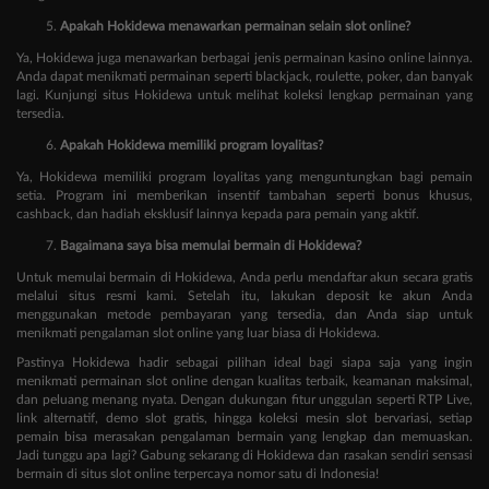
Apakah Hokidewa menawarkan permainan selain slot online?
Ya, Hokidewa juga menawarkan berbagai jenis permainan kasino online lainnya.
Anda dapat menikmati permainan seperti blackjack, roulette, poker, dan banyak
lagi. Kunjungi situs Hokidewa untuk melihat koleksi lengkap permainan yang
tersedia.
Apakah Hokidewa memiliki program loyalitas?
Ya, Hokidewa memiliki program loyalitas yang menguntungkan bagi pemain
setia. Program ini memberikan insentif tambahan seperti bonus khusus,
cashback, dan hadiah eksklusif lainnya kepada para pemain yang aktif.
Bagaimana saya bisa memulai bermain di Hokidewa?
Untuk memulai bermain di Hokidewa, Anda perlu mendaftar akun secara gratis
melalui situs resmi kami. Setelah itu, lakukan deposit ke akun Anda
menggunakan metode pembayaran yang tersedia, dan Anda siap untuk
menikmati pengalaman slot online yang luar biasa di Hokidewa.
Pastinya Hokidewa hadir sebagai pilihan ideal bagi siapa saja yang ingin
menikmati permainan slot online dengan kualitas terbaik, keamanan maksimal,
dan peluang menang nyata. Dengan dukungan fitur unggulan seperti RTP Live,
link alternatif, demo slot gratis, hingga koleksi mesin slot bervariasi, setiap
pemain bisa merasakan pengalaman bermain yang lengkap dan memuaskan.
Jadi tunggu apa lagi? Gabung sekarang di Hokidewa dan rasakan sendiri sensasi
bermain di situs slot online terpercaya nomor satu di Indonesia!