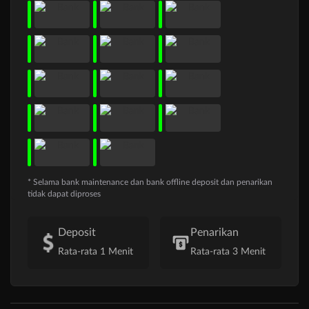
* Selama bank maintenance dan bank offline deposit dan penarikan
tidak dapat diproses
Deposit
Penarikan
Rata-rata 1 Menit
Rata-rata 3 Menit