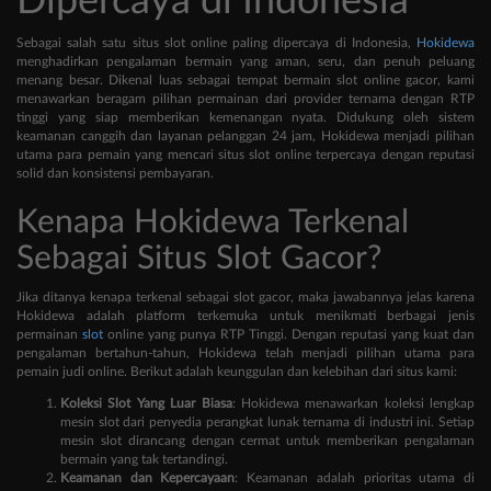
Dipercaya di Indonesia
Sebagai salah satu situs slot online paling dipercaya di Indonesia,
Hokidewa
menghadirkan pengalaman bermain yang aman, seru, dan penuh peluang
menang besar. Dikenal luas sebagai tempat bermain slot online gacor, kami
menawarkan beragam pilihan permainan dari provider ternama dengan RTP
tinggi yang siap memberikan kemenangan nyata. Didukung oleh sistem
keamanan canggih dan layanan pelanggan 24 jam, Hokidewa menjadi pilihan
utama para pemain yang mencari situs slot online terpercaya dengan reputasi
solid dan konsistensi pembayaran.
Kenapa Hokidewa Terkenal
Sebagai Situs Slot Gacor?
Jika ditanya kenapa terkenal sebagai slot gacor, maka jawabannya jelas karena
Hokidewa adalah platform terkemuka untuk menikmati berbagai jenis
permainan
slot
online yang punya RTP Tinggi. Dengan reputasi yang kuat dan
pengalaman bertahun-tahun, Hokidewa telah menjadi pilihan utama para
pemain judi online. Berikut adalah keunggulan dan kelebihan dari situs kami:
Koleksi Slot Yang Luar Biasa
: Hokidewa menawarkan koleksi lengkap
mesin slot dari penyedia perangkat lunak ternama di industri ini. Setiap
mesin slot dirancang dengan cermat untuk memberikan pengalaman
bermain yang tak tertandingi.
Keamanan dan Kepercayaan
: Keamanan adalah prioritas utama di