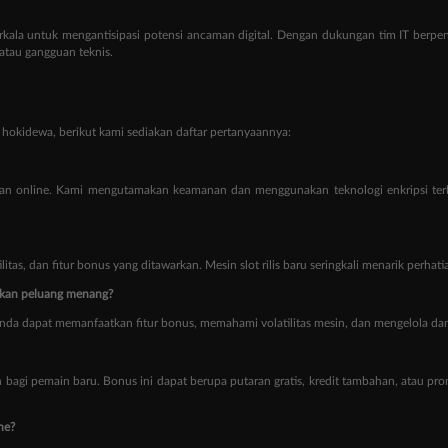
berkala untuk mengantisipasi potensi ancaman digital. Dengan dukungan tim IT berp
atau gangguan teknis.
i hokidewa, berikut kami sediakan daftar pertanyaannya:
dian online. Kami mengutamakan keamanan dan menggunakan teknologi enkripsi ter
litas, dan fitur bonus yang ditawarkan. Mesin slot rilis baru seringkali menarik perh
tkan peluang menang?
Anda dapat memanfaatkan fitur bonus, memahami volatilitas mesin, dan mengelola d
i pemain baru. Bonus ini dapat berupa putaran gratis, kredit tambahan, atau prom
ne?