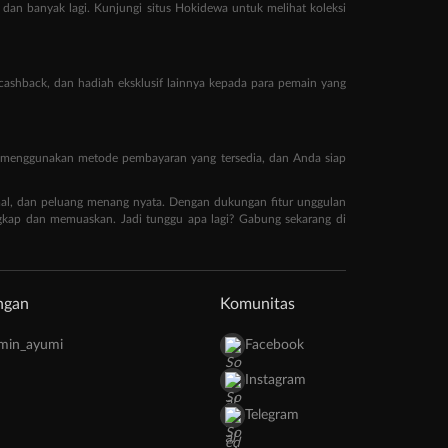
 dan banyak lagi. Kunjungi situs Hokidewa untuk melihat koleksi
cashback, dan hadiah eksklusif lainnya kepada para pemain yang
nda menggunakan metode pembayaran yang tersedia, dan Anda siap
simal, dan peluang menang nyata. Dengan dukungan fitur unggulan
lengkap dan memuaskan. Jadi tunggu apa lagi? Gabung sekarang di
ngan
Komunitas
min_ayumi
Facebook
Instagram
Telegram