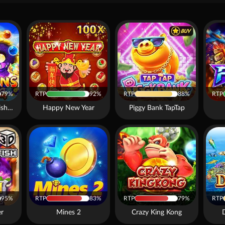
79%
RTP
92%
RTP
88%
RTP
Shade Dragons Fishing
Happy New Year
Piggy Bank TapTap
95%
RTP
83%
RTP
79%
RTP
r
Mines 2
Crazy King Kong