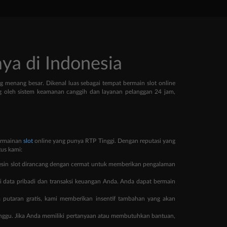
ya di Indonesia
menang besar. Dikenal luas sebagai tempat bermain slot online
g oleh sistem keamanan canggih dan layanan pelanggan 24 jam,
permainan
slot
online yang punya RTP Tinggi. Dengan reputasi yang
tus kami:
 mesin slot dirancang dengan cermat untuk memberikan pengalaman
i data pribadi dan transaksi keuangan Anda. Anda dapat bermain
putaran gratis, kami memberikan insentif tambahan yang akan
nggu. Jika Anda memiliki pertanyaan atau membutuhkan bantuan,