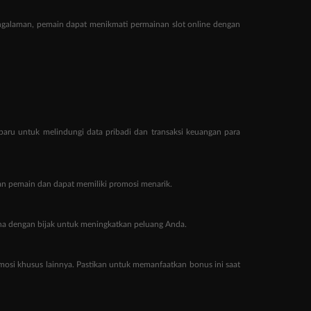
engalaman, pemain dapat menikmati permainan slot online dengan
baru untuk melindungi data pribadi dan transaksi keuangan para
atian pemain dan dapat memiliki promosi menarik.
ana dengan bijak untuk meningkatkan peluang Anda.
osi khusus lainnya. Pastikan untuk memanfaatkan bonus ini saat