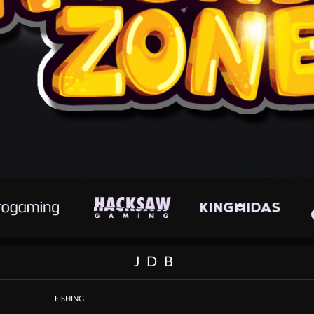
JDB
FISHING