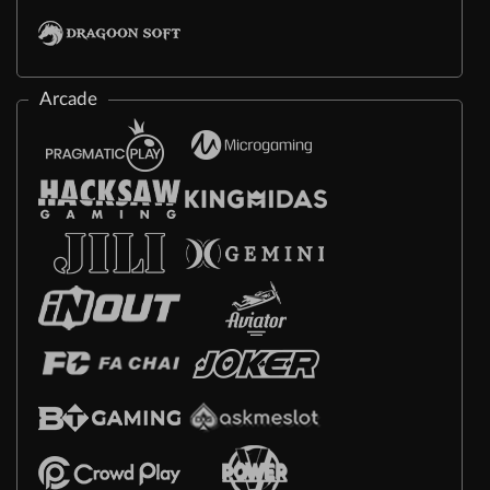
Arcade