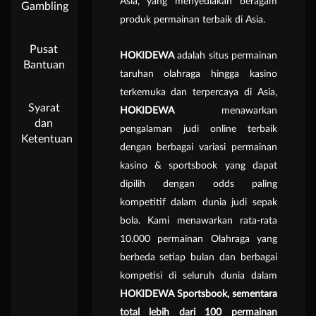
Asia, yang menyediakan beragam
Gambling
produk permainan terbaik di Asia.
Pusat
HOKIDEWA
adalah situs permainan
Bantuan
taruhan olahraga hingga kasino
terkemuka dan terpercaya di Asia,
Syarat
HOKIDEWA
menawarkan
dan
pengalaman judi online terbaik
Ketentuan
dengan berbagai variasi permainan
kasino & sportsbook yang dapat
dipilih dengan odds paling
kompetitif dalam dunia judi sepak
bola. Kami menawarkan rata-rata
10.000 permainan Olahraga yang
berbeda setiap bulan dan berbagai
kompetisi di seluruh dunia dalam
HOKIDEWA Sportsbook, sementara
total lebih dari 100 permainan