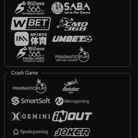
Crash Game