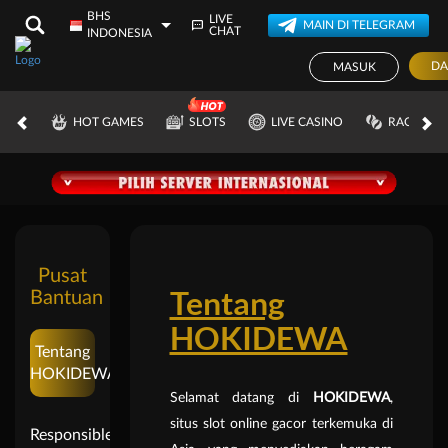
BHS
LIVE
MAIN DI TELEGRAM
CHAT
INDONESIA
DA
MASUK
HOT GAMES
SLOTS
LIVE CASINO
RACE
Pusat
Tentang
Bantuan
HOKIDEWA
Tentang
HOKIDEWA
Selamat datang di
HOKIDEWA
,
situs
slot online gacor
terkemuka di
Responsible