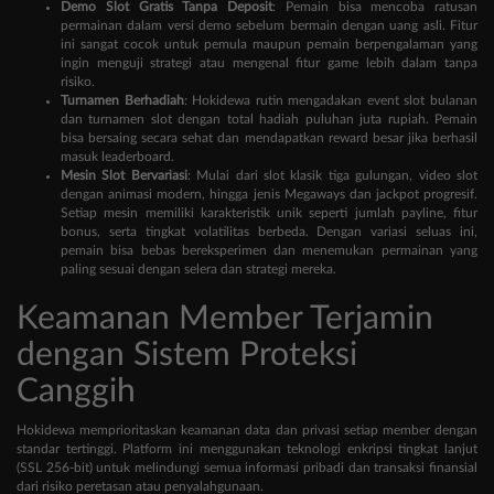
Demo Slot Gratis Tanpa Deposit
: Pemain bisa mencoba ratusan
permainan dalam versi demo sebelum bermain dengan uang asli. Fitur
ini sangat cocok untuk pemula maupun pemain berpengalaman yang
ingin menguji strategi atau mengenal fitur game lebih dalam tanpa
risiko.
Turnamen Berhadiah
: Hokidewa rutin mengadakan event slot bulanan
dan turnamen slot dengan total hadiah puluhan juta rupiah. Pemain
bisa bersaing secara sehat dan mendapatkan reward besar jika berhasil
masuk leaderboard.
Mesin Slot Bervariasi
: Mulai dari slot klasik tiga gulungan, video slot
dengan animasi modern, hingga jenis Megaways dan jackpot progresif.
Setiap mesin memiliki karakteristik unik seperti jumlah payline, fitur
bonus, serta tingkat volatilitas berbeda. Dengan variasi seluas ini,
pemain bisa bebas bereksperimen dan menemukan permainan yang
paling sesuai dengan selera dan strategi mereka.
Keamanan Member Terjamin
dengan Sistem Proteksi
Canggih
Hokidewa memprioritaskan keamanan data dan privasi setiap member dengan
standar tertinggi. Platform ini menggunakan teknologi enkripsi tingkat lanjut
(SSL 256-bit) untuk melindungi semua informasi pribadi dan transaksi finansial
dari risiko peretasan atau penyalahgunaan.