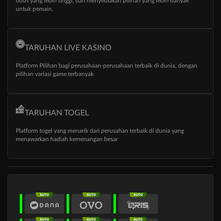
odds yang lebih tinggi, dan menyediakan pilihan yang lebih banyak
untuk pemain.
TARUHAN LIVE KASINO
Platform Pilihan bagi perusahaan-perusahaan terbaik di dunia, dengan
pilihan variasi game terbanyak
TARUHAN TOGEL
Platform togel yang menarik dari perusahan terbaik di dunia yang
menawarkan hadiah kemenangan besar