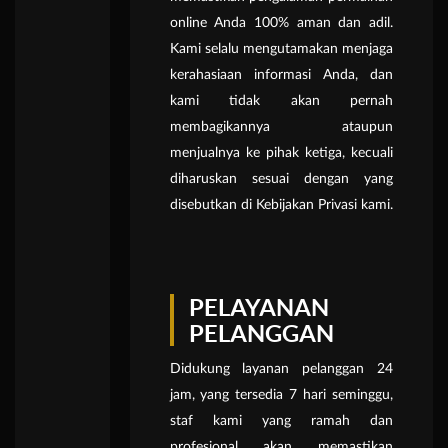
online Anda 100% aman dan adil.
Kami selalu mengutamakan menjaga
kerahasiaan informasi Anda, dan
kami tidak akan pernah
membagikannya ataupun
menjualnya ke pihak ketiga, kecuali
diharuskan sesuai dengan yang
disebutkan di Kebijakan Privasi kami.
PELAYANAN
PELANGGAN
Didukung layanan pelanggan 24
jam, yang tersedia 7 hari seminggu,
staf kami yang ramah dan
profesional akan memastikan