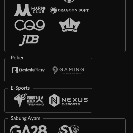
Poker
E-Sports
Sabung Ayam