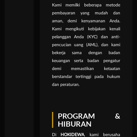
Kami memilki beberapa metode
pembayaran yang mudah dan
aman, demi kenyamanan Anda.
Kami mengikuti kebijakan kenali
pelanggan Anda (KYC) dan anti-
pencucian uang (AML), dan kami
bekerja sama dengan badan
keuangan serta badan pengatur
demi memastikan ketaatan
berstandar tertinggi pada hukum
dan peraturan.
PROGRAM &
HIBURAN
Di
HOKIDEWA
, kami berusaha