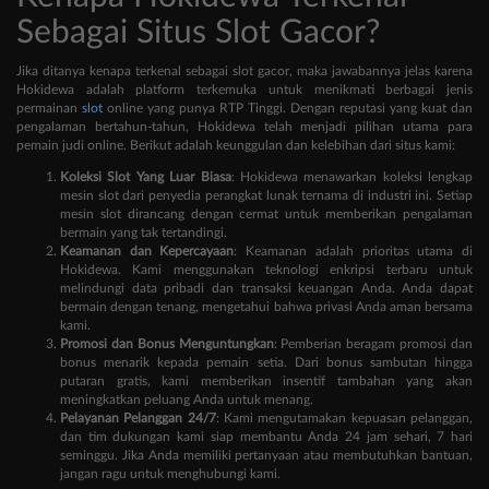
Sebagai Situs Slot Gacor?
Jika ditanya kenapa terkenal sebagai slot gacor, maka jawabannya jelas karena
Hokidewa adalah platform terkemuka untuk menikmati berbagai jenis
permainan
slot
online yang punya RTP Tinggi. Dengan reputasi yang kuat dan
pengalaman bertahun-tahun, Hokidewa telah menjadi pilihan utama para
pemain judi online. Berikut adalah keunggulan dan kelebihan dari situs kami:
Koleksi Slot Yang Luar Biasa
: Hokidewa menawarkan koleksi lengkap
mesin slot dari penyedia perangkat lunak ternama di industri ini. Setiap
mesin slot dirancang dengan cermat untuk memberikan pengalaman
bermain yang tak tertandingi.
Keamanan dan Kepercayaan
: Keamanan adalah prioritas utama di
Hokidewa. Kami menggunakan teknologi enkripsi terbaru untuk
melindungi data pribadi dan transaksi keuangan Anda. Anda dapat
bermain dengan tenang, mengetahui bahwa privasi Anda aman bersama
kami.
Promosi dan Bonus Menguntungkan
: Pemberian beragam promosi dan
bonus menarik kepada pemain setia. Dari bonus sambutan hingga
putaran gratis, kami memberikan insentif tambahan yang akan
meningkatkan peluang Anda untuk menang.
Pelayanan Pelanggan 24/7
: Kami mengutamakan kepuasan pelanggan,
dan tim dukungan kami siap membantu Anda 24 jam sehari, 7 hari
seminggu. Jika Anda memiliki pertanyaan atau membutuhkan bantuan,
jangan ragu untuk menghubungi kami.