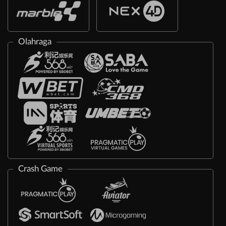
Olahraga
Crash Game