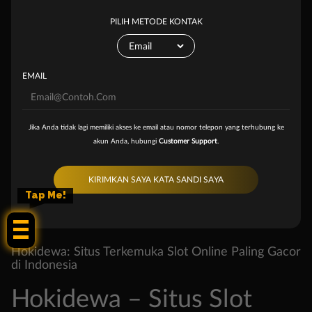
PILIH METODE KONTAK
EMAIL
Jika Anda tidak lagi memiliki akses ke email atau nomor telepon yang terhubung ke
akun Anda, hubungi
Customer Support
.
Tap Me!
Hokidewa: Situs Terkemuka Slot Online Paling Gacor
di Indonesia
Hokidewa – Situs Slot